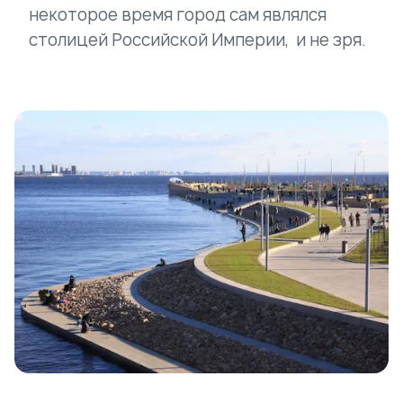
некоторое время город сам являлся
столицей Российской Империи, и не зря.