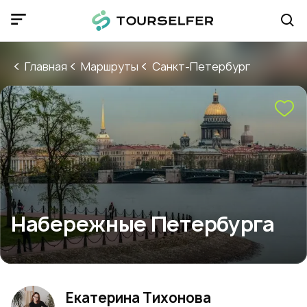
Главная
Маршруты
Санкт-Петербург
Набережные Петербурга
Екатерина Тихонова