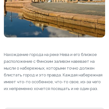
Нахождение города на реке Нева и его близкое
расположение с Финским заливом навевает на
мысли о набережных, которыми точно должен
блистать город и это правда. Каждая набережная
имеет что-то особенное, что-то свое, из-за чего
их непременно хочется посещать и не один раз.