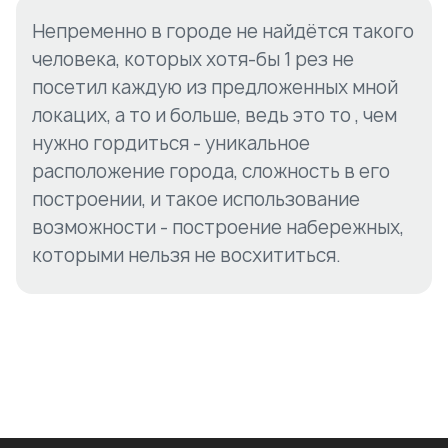
Непременно в городе не найдётся такого
человека, которых хотя-бы 1 рез не
посетил каждую из предложенных мной
локацих, а то и больше, ведь это то , чем
нужно гордиться - уникальное
расположение города, сложность в его
построении, и такое использование
возможности - построение набережных,
которыми нельзя не восхититься.