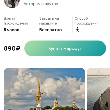
Автор маршрутов
Время
Затраты на
Способ
прохождения
маршруте
прохождения
5 часов
Бесплатно
890₽
Купить маршрут