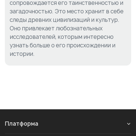
сопровождается его таинственностью и
загадочностью. Это место хранит в себе
следы древних цивилизаций и культур.
Оно привлекает любознательных
исследователей, которым интересно
узнать больше о его происхождении и
истории.
Платформа