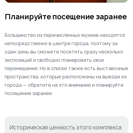
Планируйте посещение заранее
Большинство из перечисленных музеев находятся
непосредственно в центре города, поэтому за
один день вы сможете посетить сразу несколько
экспозиций и свободно планировать свои
перемещения. Но в списке также есть выставочные
пространства, которые расположены на выезде из
города — обратите на это внимание и планируйте
посещение заранее.
Историческая ценность этого комплекса