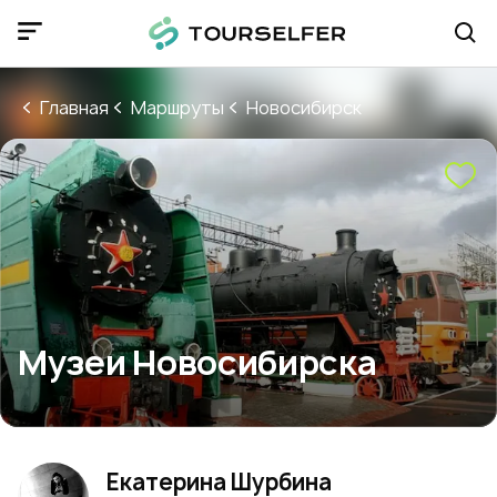
Главная
Маршруты
Новосибирск
Музеи Новосибирска
Екатерина Шурбина