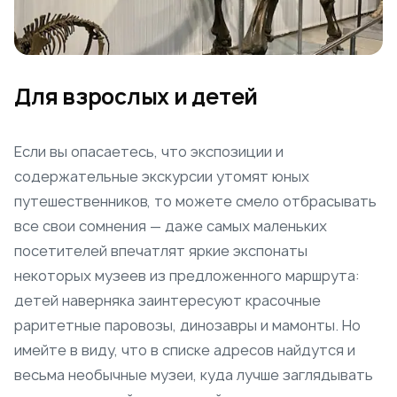
Для взрослых и детей
Если вы опасаетесь, что экспозиции и
содержательные экскурсии утомят юных
путешественников, то можете смело отбрасывать
все свои сомнения — даже самых маленьких
посетителей впечатлят яркие экспонаты
некоторых музеев из предложенного маршрута:
детей наверняка заинтересуют красочные
раритетные паровозы, динозавры и мамонты. Но
имейте в виду, что в списке адресов найдутся и
весьма необычные музеи, куда лучше заглядывать