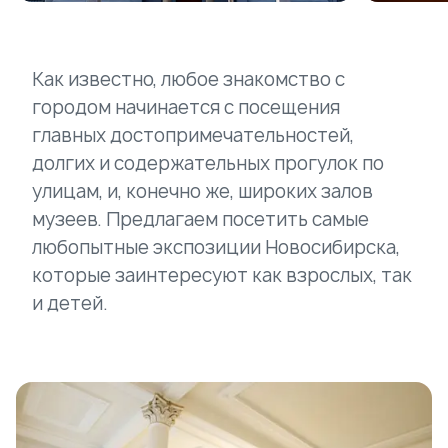
Как известно, любое знакомство с
городом начинается с посещения
главных достопримечательностей,
долгих и содержательных прогулок по
улицам, и, конечно же, широких залов
музеев. Предлагаем посетить самые
любопытные экспозиции Новосибирска,
которые заинтересуют как взрослых, так
и детей.