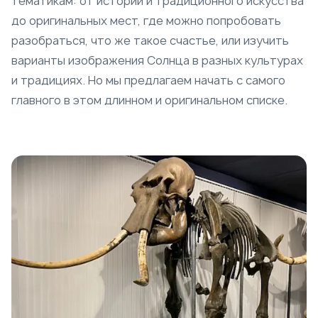
тематикам: от истории и традиционного искусства
до оригинальных мест, где можно попробовать
разобраться, что же такое счастье, или изучить
варианты изображения Солнца в разных культурах
и традициях. Но мы предлагаем начать с самого
главного в этом длинном и оригинальном списке.