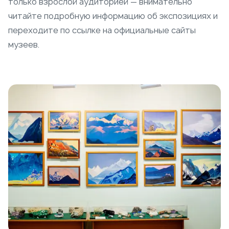
только взрослой аудиторией — внимательно
читайте подробную информацию об экспозициях и
переходите по ссылке на официальные сайты
музеев.