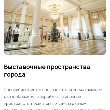
Выставочные пространства
города
Новосибирск может похвастаться впечатляющим
разнообразием галерей и выставочных
пространств, посвященных самым разным