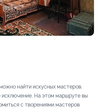
 можно найти искусных мастеров.
е исключение. На этом маршруте вы
омиться с творениями мастеров