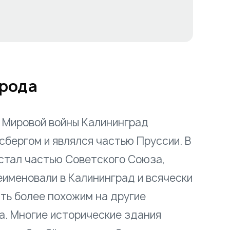
орода
 Мировой войны Калининград
сбергом и являлся частью Пруссии. В
 стал частью Советского Союза,
еименовали в Калининград и всячески
ть более похожим на другие
а. Многие исторические здания