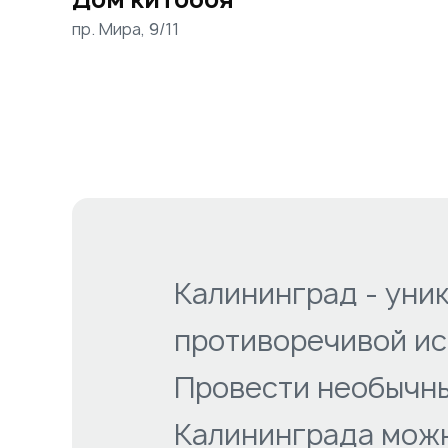
пр. Мира, 9/11
Калининград - уник
противоречивой ис
Провести необычны
Калининграда можн