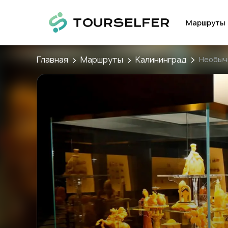
Маршруты
Главная
Маршруты
Калининград
Необы