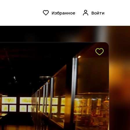
Избранное
Войти