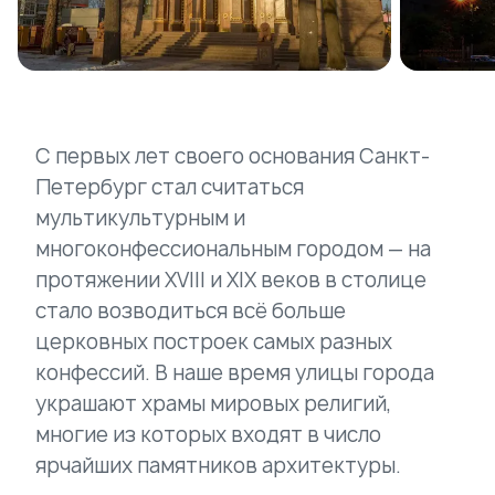
С первых лет своего основания Санкт-
Петербург стал считаться
мультикультурным и
многоконфессиональным городом — на
протяжении XVIII и XIX веков в столице
стало возводиться всё больше
церковных построек самых разных
конфессий. В наше время улицы города
украшают храмы мировых религий,
многие из которых входят в число
ярчайших памятников архитектуры.