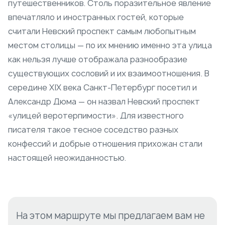
путешественников. Столь поразительное явление
впечатляло и иностранных гостей, которые
считали Невский проспект самым любопытным
местом столицы — по их мнению именно эта улица
как нельзя лучше отображала разнообразие
существующих сословий и их взаимоотношения. В
середине XIX века Санкт-Петербург посетил и
Александр Дюма — он назвал Невский проспект
«улицей веротерпимости». Для известного
писателя такое тесное соседство разных
конфессий и добрые отношения прихожан стали
настоящей неожиданностью.
На этом маршруте мы предлагаем вам не