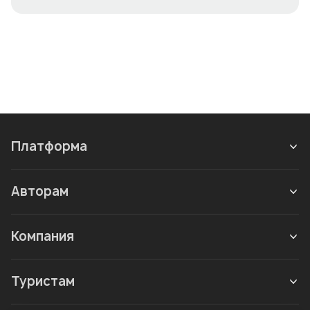
Платформа
Авторам
Компания
Туристам