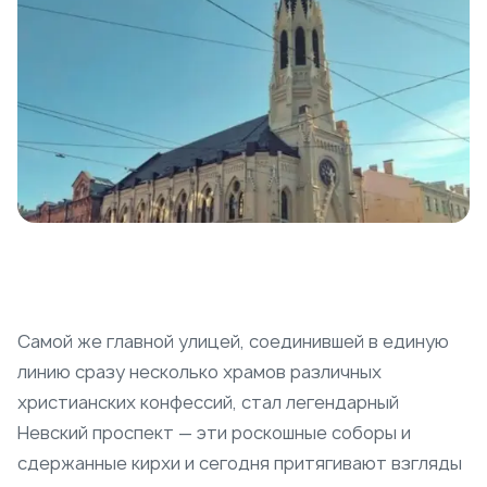
Самой же главной улицей, соединившей в единую
линию сразу несколько храмов различных
христианских конфессий, стал легендарный
Невский проспект — эти роскошные соборы и
сдержанные кирхи и сегодня притягивают взгляды