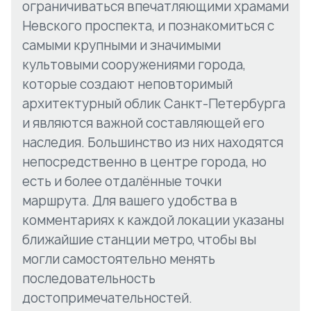
ограничиваться впечатляющими храмами
Невского проспекта, и познакомиться с
самыми крупными и значимыми
культовыми сооружениями города,
которые создают неповторимый
архитектурный облик Санкт-Петербурга
и являются важной составляющей его
наследия. Большинство из них находятся
непосредственно в центре города, но
есть и более отдалённые точки
маршрута. Для вашего удобства в
комментариях к каждой локации указаны
ближайшие станции метро, чтобы вы
могли самостоятельно менять
последовательность
достопримечательностей.