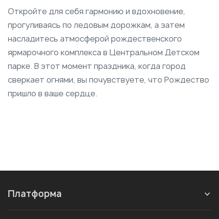
Откройте для себя гармонию и вдохновение,
прогуливаясь по ледовым дорожкам, а затем
насладитесь атмосферой рождественского
ярмарочного комплекса в Центральном Детском
парке. В этот момент праздника, когда город
сверкает огнями, вы почувствуете, что Рождество
пришло в ваше сердце.
Платформа