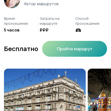
Автор маршрутов
Время
Затраты на
Способ
прохождения
маршруте
прохождения
5 часов
₽₽₽
Бесплатно
Пройти маршрут