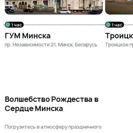
1 час
1 час
ГУМ Минска
Троицк
пр. Независимости 21, Минск, Беларусь
Троицкое п
Волшебство Рождества в
Сердце Минска
Погрузитесь в атмосферу праздничного