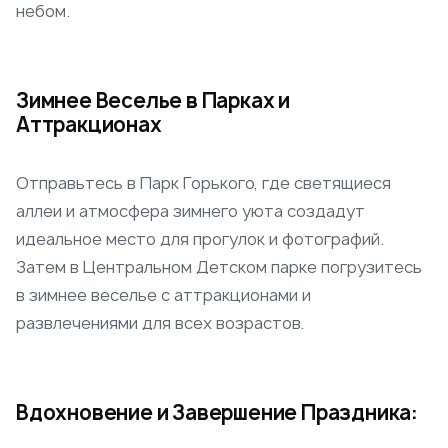
небом.
Зимнее Веселье в Парках и
Аттракционах
Отправьтесь в Парк Горького, где светящиеся
аллеи и атмосфера зимнего уюта создадут
идеальное место для прогулок и фотографий.
Затем в Центральном Детском парке погрузитесь
в зимнее веселье с аттракционами и
развлечениями для всех возрастов.
Вдохновение и Завершение Праздника: