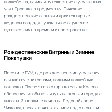
волшебства, начиная путешествие с украшенных
улиц Троицкого предместья. Сияющие
рождественские огоньки и архитектурные
шедевры создадут уникальное ощущение
путешествия во времени и пространстве
Рождественские Витрины и Зимние
Покатушки
Посетите ГУМ, где рождественские украшения
сливаются с витринами, полными волшебных
подарков. После этого отправьтесь на Колесо
обозрения, чтобы взглянуть на огоньки города с
высоты. Завершите вечер на Ледовой арене
Чижовка, наслаждаясь катанием под открытым