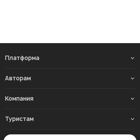
Платформа
Авторам
Компания
Туристам
Новое в блоге