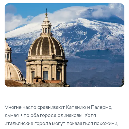
Многие часто сравнивают Катанию и Палермо,
думая, что оба города одинаковы. Хотя
итальянские города могут показаться похожими,