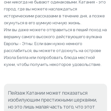
они никогда не бывают одинаковыми. Катания - это
город, где вы можете наслаждаться
историческими рассказами в течение дня, а позже
окунуться в его шумную ночную жизнь.
Или вы даже можете отправиться в пеший поход на
вершину самого высокого действующего вулкана
Европы - Этны. Если вам нужно немного
расслабиться, вы можете отдохнуть на острове
Изола Белла или попробовать блюда местной
кухни, чтобы получить некоторое удовольствие.
Пейзаж Катании может показаться
изобилующим престижными церквями,
но это лишь малая часть того, что этот