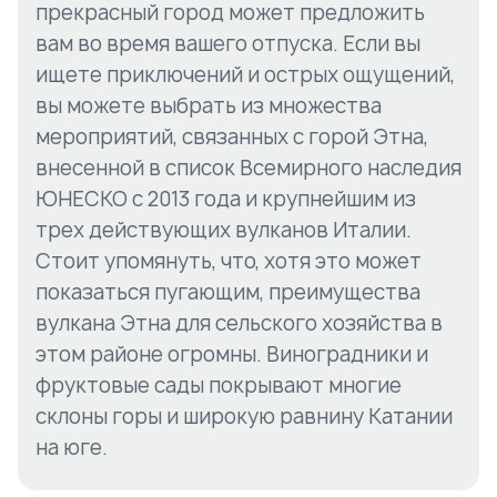
прекрасный город может предложить
вам во время вашего отпуска. Если вы
ищете приключений и острых ощущений,
вы можете выбрать из множества
мероприятий, связанных с горой Этна,
внесенной в список Всемирного наследия
ЮНЕСКО с 2013 года и крупнейшим из
трех действующих вулканов Италии.
Стоит упомянуть, что, хотя это может
показаться пугающим, преимущества
вулкана Этна для сельского хозяйства в
этом районе огромны. Виноградники и
фруктовые сады покрывают многие
склоны горы и широкую равнину Катании
на юге.