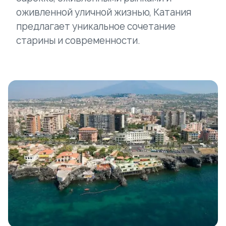
оживленной уличной жизнью, Катания
предлагает уникальное сочетание
старины и современности.