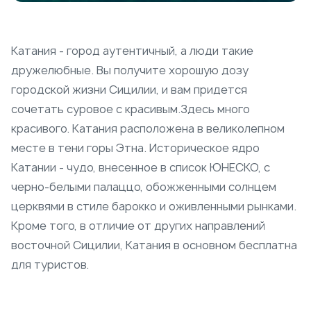
Катания - город аутентичный, а люди такие
дружелюбные. Вы получите хорошую дозу
городской жизни Сицилии, и вам придется
сочетать суровое с красивым.Здесь много
красивого. Катания расположена в великолепном
месте в тени горы Этна. Историческое ядро
Катании - чудо, внесенное в список ЮНЕСКО, с
черно-белыми палаццо, обожженными солнцем
церквями в стиле барокко и оживленными рынками.
Кроме того, в отличие от других направлений
восточной Сицилии, Катания в основном бесплатна
для туристов.