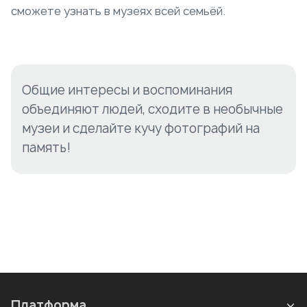
сможете узнать в музеях всей семьёй.
Общие интересы и воспоминания
объединяют людей, сходите в необычные
музеи и сделайте кучу фотографий на
память!
Платформа