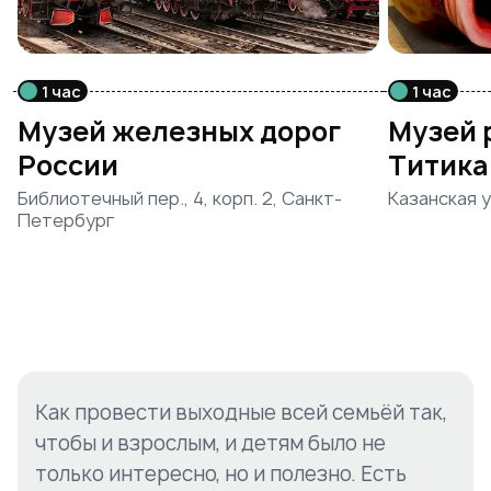
1 час
1 час
Музей железных дорог
Музей 
России
Титика
Библиотечный пер., 4, корп. 2, Санкт-
Казанская ул
Петербург
Как провести выходные всей семьёй так,
чтобы и взрослым, и детям было не
только интересно, но и полезно. Есть