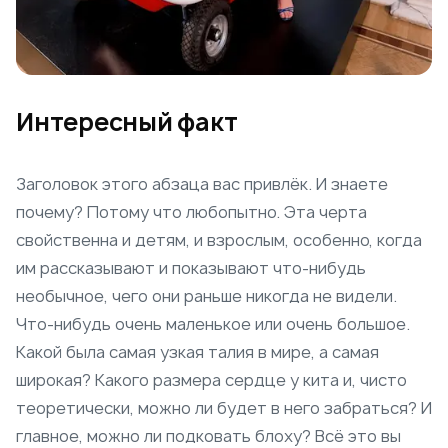
Интересный факт
Заголовок этого абзаца вас привлёк. И знаете
почему? Потому что любопытно. Эта черта
свойственна и детям, и взрослым, особенно, когда
им рассказывают и показывают что-нибудь
необычное, чего они раньше никогда не видели.
Что-нибудь очень маленькое или очень большое.
Какой была самая узкая талия в мире, а самая
широкая? Какого размера сердце у кита и, чисто
теоретически, можно ли будет в него забраться? И
главное, можно ли подковать блоху? Всё это вы