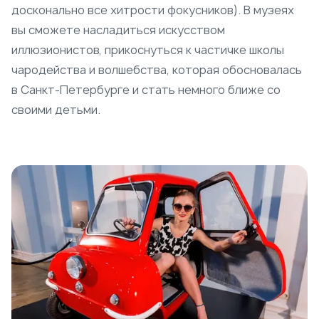
досконально все хитрости фокусников). В музеях
вы сможете насладиться искусством
иллюзионистов, прикоснуться к частичке школы
чародейства и волшебства, которая обосновалась
в Санкт-Петербурге и стать немного ближе со
своими детьми.