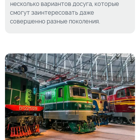
несколько вариантов досуга, которые
смогут заинтересовать даже
совершенно разные поколения.