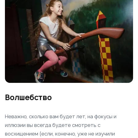
Волшебство
Неважно, сколько вам будет лет, на фокусы и
иллюзии вы всегда будете смотреть с
восхищением (если, конечно, уже не изучили