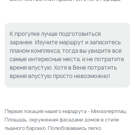
К прогулке лучше подготовиться
заранее. Изучите маршрут и запаситесь
планом комплекса, тогда вы увидите все
самые интересные места, и не потратите
время впустую. Хотя в Вене потратить
время впустую просто невозможно!
Первая локация нашего маршрута - Михаэлерплац.
Площадь, окруженная фасадами домов в стиле
пышного барокко. Полюбовавшись легко