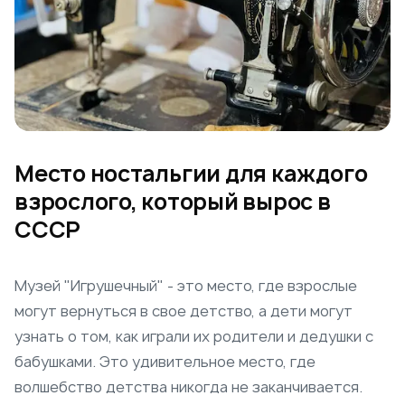
Место ностальгии для каждого
взрослого, который вырос в
СССР
Музей "Игрушечный" - это место, где взрослые
могут вернуться в свое детство, а дети могут
узнать о том, как играли их родители и дедушки с
бабушками. Это удивительное место, где
волшебство детства никогда не заканчивается.