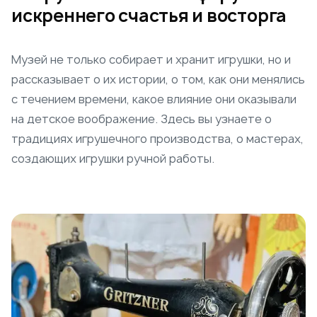
искреннего счастья и восторга
Музей не только собирает и хранит игрушки, но и
рассказывает о их истории, о том, как они менялись
с течением времени, какое влияние они оказывали
на детское воображение. Здесь вы узнаете о
традициях игрушечного производства, о мастерах,
создающих игрушки ручной работы.