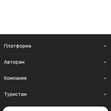
Платформа
Авторам
Компания
Туристам
Новое в блоге