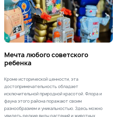
Мечта любого советского
ребенка
Кроме исторической ценности, эта
достопримечательность обладает
исключительной природной красотой. Флора и
фауна этого района поражают своим
разнообразием и уникальностью. Здесь можно
увидеть редкие виды растений и животных,