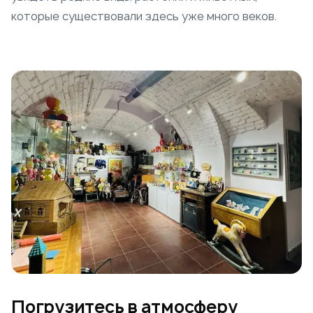
которые существовали здесь уже много веков.
Погрузитесь в атмосферу