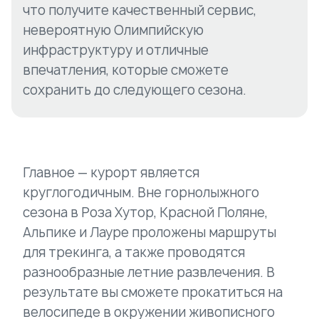
что получите качественный сервис,
невероятную Олимпийскую
инфраструктуру и отличные
впечатления, которые сможете
сохранить до следующего сезона.
Главное — курорт является
круглогодичным. Вне горнолыжного
сезона в Роза Хутор, Красной Поляне,
Альпике и Лауре проложены маршруты
для трекинга, а также проводятся
разнообразные летние развлечения. В
результате вы сможете прокатиться на
велосипеде в окружении живописного