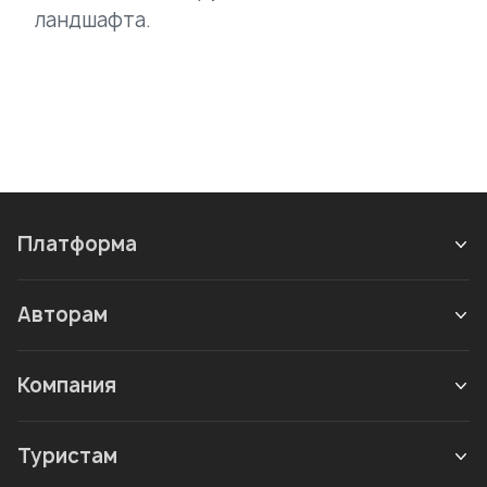
ландшафта.
Платформа
Авторам
Компания
Туристам