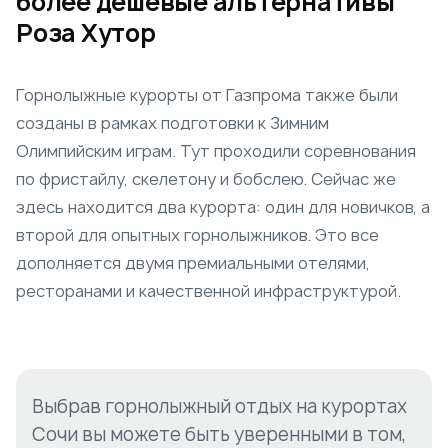
более дешевые альтернативы
Роза Хутор
Горнолыжные курорты от Газпрома также были
созданы в рамках подготовки к Зимним
Олимпийским играм. Тут проходили соревнования
по фристайлу, скелетону и бобслею. Сейчас же
здесь находится два курорта: один для новичков, а
второй для опытных горнолыжников. Это все
дополняется двумя премиальными отелями,
ресторанами и качественной инфраструктурой.
Выбрав горнолыжный отдых на курортах
Сочи вы можете быть уверенными в том,