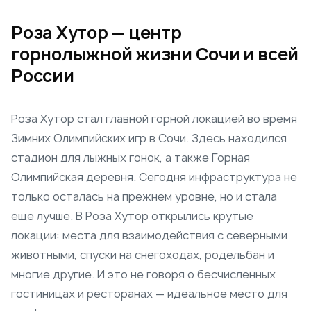
Роза Хутор — центр
горнолыжной жизни Сочи и всей
России
Роза Хутор стал главной горной локацией во время
Зимних Олимпийских игр в Сочи. Здесь находился
стадион для лыжных гонок, а также Горная
Олимпийская деревня. Сегодня инфраструктура не
только осталась на прежнем уровне, но и стала
еще лучше. В Роза Хутор открылись крутые
локации: места для взаимодействия с северными
животными, спуски на снегоходах, родельбан и
многие другие. И это не говоря о бесчисленных
гостиницах и ресторанах — идеальное место для