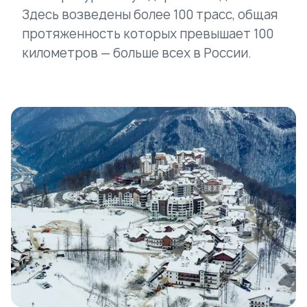
Здесь возведены более 100 трасс, общая
протяженность которых превышает 100
километров — больше всех в России.