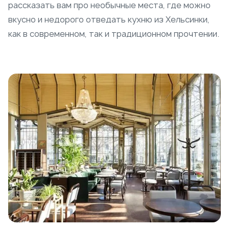
рассказать вам про необычные места, где можно
вкусно и недорого отведать кухню из Хельсинки,
как в современном, так и традиционном прочтении.