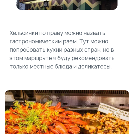
Хельсинки по праву можно назвать
гастрономическим раем. Тут можно
попробовать кухни разных стран, но в
этом маршруте я буду рекомендовать
только местные блюда и деликатесы.