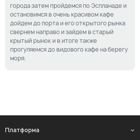
города затем пройдемся по Эспланаде и
остановимся в очень красивом кафе
дойдем до порта и его открытого рынка
свернем направо и зайдем в старый
крытый рынок и в итоге также
прогуляемся до видового кафе на берегу
моря.
Платформа