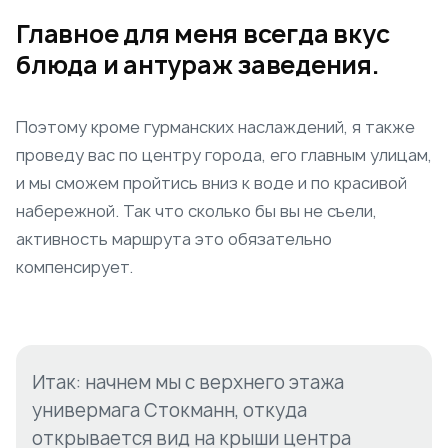
Главное для меня всегда вкус
блюда и антураж заведения.
Поэтому кроме гурманских наслаждений, я также
проведу вас по центру города, его главным улицам,
и мы сможем пройтись вниз к воде и по красивой
набережной. Так что сколько бы вы не съели,
активность маршрута это обязательно
компенсирует.
Итак: начнем мы с верхнего этажа
универмага Стокманн, откуда
открывается вид на крыши центра