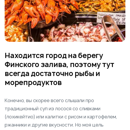
Находится город на берегу
Финского залива, поэтому тут
всегда достаточно рыбы и
морепродуктов
Конечно, вы скорее всего слышали про
традиционный суп из лосося со сливками
(лохикейтио) или калитки с рисом и картофелем,
ржанники и другие вкусности. Но моя цель