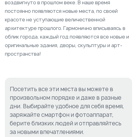
воздвигнуто в прошлом веке. В наше время
постоянно появляются новые места, по своей
красоте не уступающие величественной
архитектуре прошлого. Гармонично вписываясь в
облик города, каждый год появляются все новые и
оригинальные здания, дворы, скульптуры и арт-
пространства!
Посетить все эти места вы можете в
произвольном порядке и даже в разные
дни. Выбирайте удобное для себя время,
заряжайте смартфон и фотоаппарат,
берите близких людей и отправляйтесь
за новыми впечатлениями.