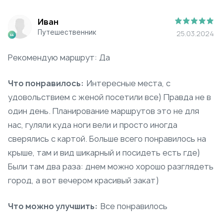
Иван
Путешественник
25.03.2024
Рекомендую маршрут: Да
Что понравилось:
Интересные места, с
удовольствием с женой посетили все) Правда не в
один день. Планирование маршрутов это не для
нас, гуляли куда ноги вели и просто иногда
сверялись с картой. Больше всего понравилось на
крыше, там и вид шикарный и посидеть есть где)
Были там два раза: днем можно хорошо разглядеть
город, а вот вечером красивый закат)
Что можно улучшить:
Все понравилось