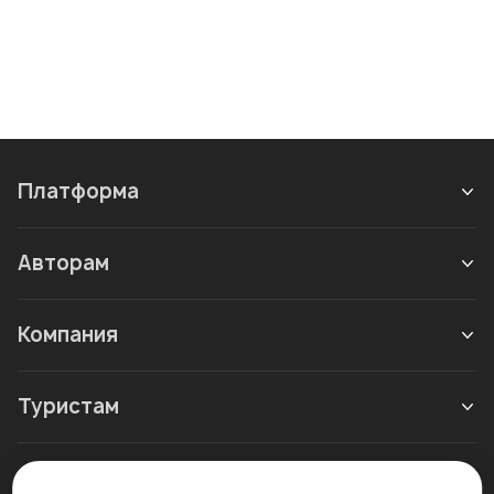
Платформа
Авторам
Компания
Туристам
Новое в блоге