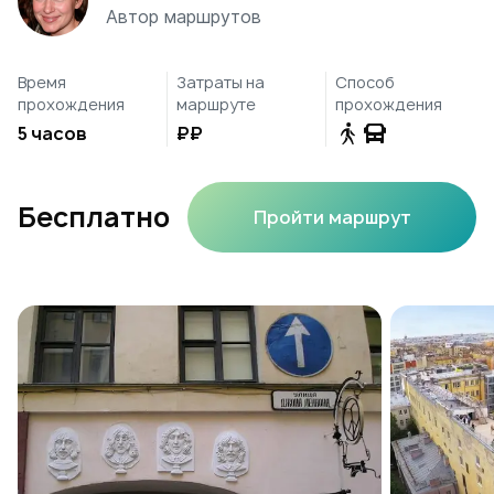
Автор маршрутов
Время
Затраты на
Способ
прохождения
маршруте
прохождения
5 часов
₽₽
Бесплатно
Пройти маршрут