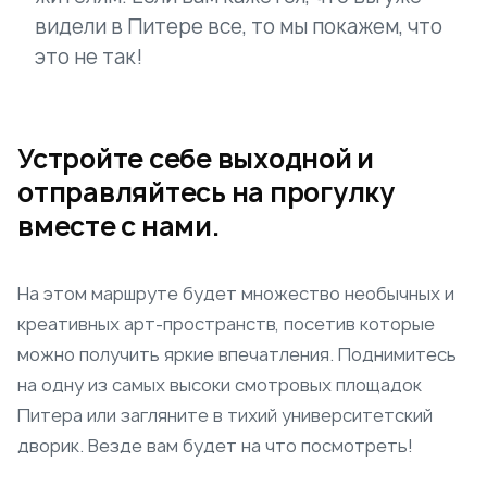
видели в Питере все, то мы покажем, что
это не так!
Устройте себе выходной и
отправляйтесь на прогулку
вместе с нами.
На этом маршруте будет множество необычных и
креативных арт-пространств, посетив которые
можно получить яркие впечатления. Поднимитесь
на одну из самых высоки смотровых площадок
Питера или загляните в тихий университетский
дворик. Везде вам будет на что посмотреть!