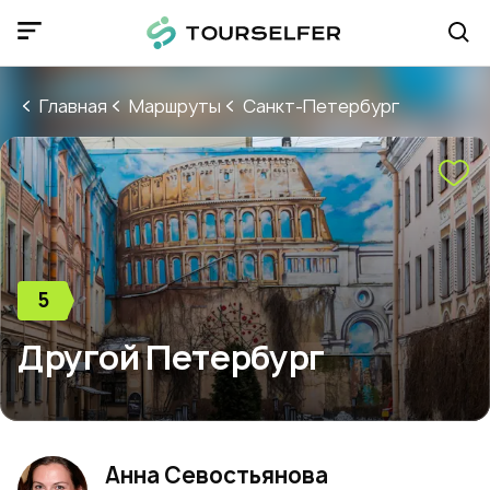
Главная
Маршруты
Санкт-Петербург
5
Другой Петербург
Анна Севостьянова