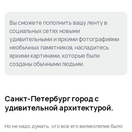
Вы сможете пополнить вашу ленту в
социальных сетях новыми
удивительными и яркими фотографиями
необычных памятников, насладитесь
яркими картинами, которые были
созданы обычными людьми.
Санкт-Петербург город с
удивительной архитектурой.
Но не надо думать, что все его великолепие было