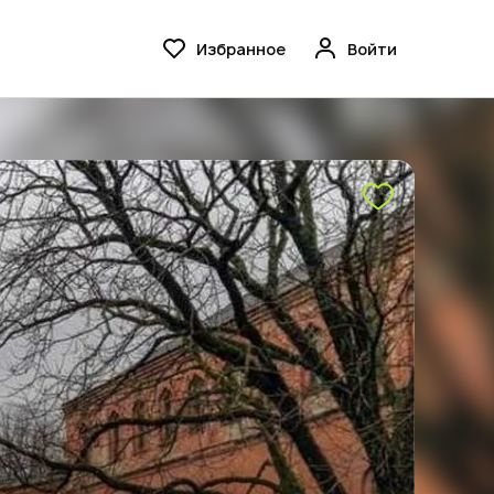
Избранное
Войти