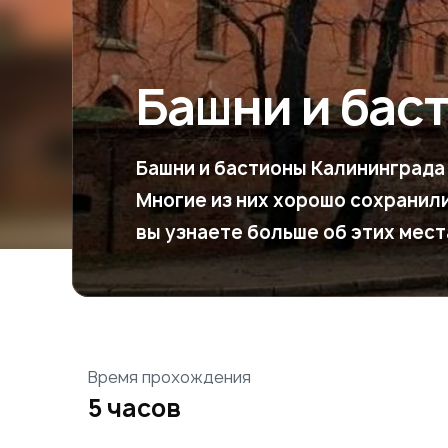
Башни и бас
Башни и бастионы Калининграда
Многие из них хорошо сохранили
вы узнаете больше об этих мест
Время прохождения
5 часов