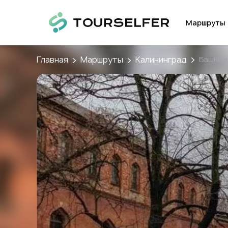
Маршруты
Главная
Маршруты
Калининград
Башни 