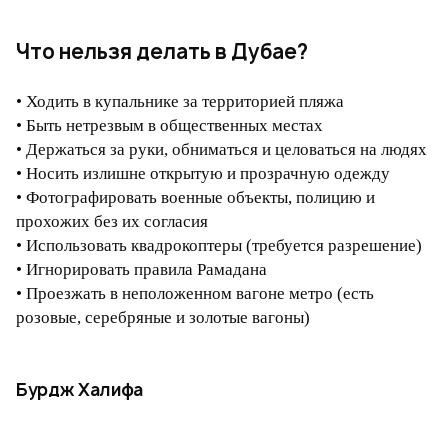
Что нельзя делать в Дубае?
• Ходить в купальнике за территорией пляжа
• Быть нетрезвым в общественных местах
• Держаться за руки, обниматься и целоваться на людях
• Носить излишне открытую и прозрачную одежду
• Фотографировать военные объекты, полицию и
прохожих без их согласия
• Использовать квадрокоптеры (требуется разрешение)
• Игнорировать правила Рамадана
• Проезжать в неположенном вагоне метро (есть
розовые, серебряные и золотые вагоны)
Бурдж Халифа