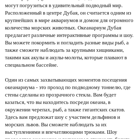
могут погрузиться в удивительный подводный мир.
Расположенный в центре Дубая, он считается одним из
крупнейших в мире аквариумов и домом для огромного
количества морских животных. Океанариум Дубая
предлагает различные интерактивные программы и шоу.
Вы можете покормить и погладить разные виды рыб, а
также сможете наблюдать за крупными хищниками,
такими как акулы и акулы-молоты, которые плавают в
специальном бассейне.
Один из самых захватывающих моментов посещения
океанариума - это проход по подводному тоннелю, где
стены сделаны из прозрачного стекла. Вам будет
казаться, что вы находитесь посреди океана, в
окружении черепах, рыб, а также гигантских скатов.
Здесь вам предложат шоу с участием дельфинов и
морских львов. Вы сможете наблюдать за их
выступлениями и впечатляющими трюками. Шоу