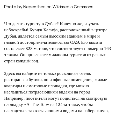
Photo by Nepenthes on Wikimedia Commons
Что делать туристу в Дубае? Конечно же, изучать
небоскребы! Бурдж Халифа, расположенный в центре
Дубая, является самым высоким зданием в мире и
главной достопримечательностью ОАЭ. Его высота
составляет 828 метров, что соответствует примерно 163
этажам. Он привлекает миллионы туристов из разных
стран каждый год.
Здесь вы найдете не только роскошные отели,
рестораны и бутики, но и офисные помещения, жилые
квартиры и смотровые площадки, где можно
насладиться потрясающими видами на город.
Например, посетители могут подняться на смотровую
площадку «At The Top» на 124-м этаже, чтобы
насладиться захватывающими видами на набережную,