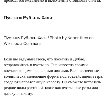
проводятся ежедневно и включены в стоимость билета.
Пустыня Руб-эль-Хали
Пустыня Руб-эль-Хали / Photo by Nepenthes on
Wikimedia Commons
Если вы задумываетесь, что посетить в Дубае,
отправляйтесь в пустыню. Она известна своими
впечатляющими песчаными дюнами. Величественные
волны песка, меняющие формы под воздействием ветра,
создают неповторимую красоту. Вы сможете встретить
редкие виды растений, такие как пустынные розы или
датскую пальму.