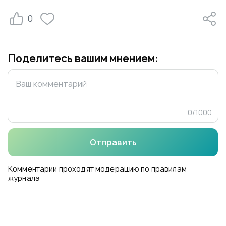
0
Поделитесь вашим мнением:
0
/
1000
Отправить
Комментарии проходят модерацию по правилам
журнала