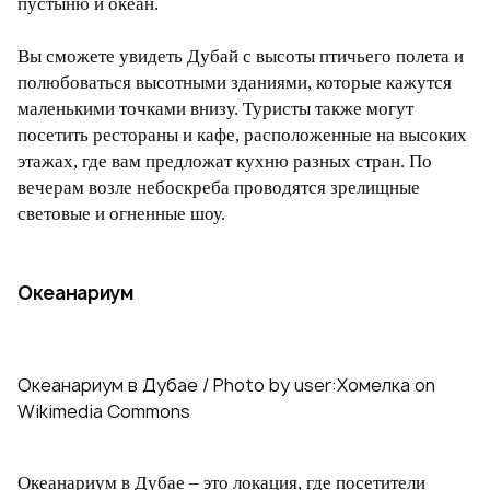
пустыню и океан.
Вы сможете увидеть Дубай с высоты птичьего полета и
полюбоваться высотными зданиями, которые кажутся
маленькими точками внизу. Туристы также могут
посетить рестораны и кафе, расположенные на высоких
этажах, где вам предложат кухню разных стран. По
вечерам возле небоскреба проводятся зрелищные
световые и огненные шоу.
Океанариум
Океанариум в Дубае / Photo by user:Хомелка on
Wikimedia Commons
Океанариум в Дубае – это локация, где посетители