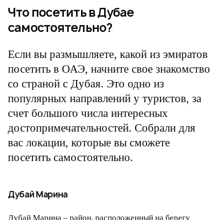
Что посетить в Дубае
самостоятельно?
Если вы размышляете, какой из эмиратов
посетить в ОАЭ, начните свое знакомство
со страной с Дубая. Это одно из
популярных направлений у туристов, за
счет большого числа интересных
достопримечательностей. Собрали для
вас локации, которые вы сможете
посетить самостоятельно.
Дубай Марина
Дубай Марина – район, расположенный на берегу