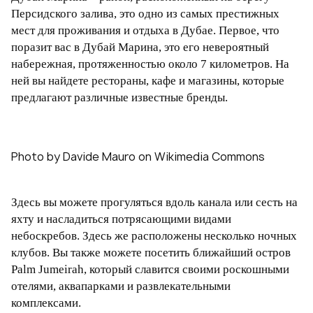
Персидского залива, это одно из самых престижных
мест для проживания и отдыха в Дубае. Первое, что
поразит вас в Дубай Марина, это его невероятный
набережная, протяженностью около 7 километров. На
ней вы найдете рестораны, кафе и магазины, которые
предлагают различные известные бренды.
Photo by Davide Mauro on Wikimedia Commons
Здесь вы можете прогуляться вдоль канала или сесть на
яхту и насладиться потрясающими видами
небоскребов. Здесь же расположены несколько ночных
клубов. Вы также можете посетить ближайший остров
Palm Jumeirah, который славится своими роскошными
отелями, аквапарками и развлекательными
комплексами.