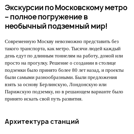
Экскурсии по Московскому метро
– полное погружение в
необычный подземный мир!
Современную Москву невозможно представить без
такого транспорта, как метро. Тысячи людей каждый
день едут по длинным тоннелям на работу, домой или
просто на прогулку. Решение о создании в столице
подземки было принято более 80 лет назад, и проекты
были самыми разнообразными. Были предложения
взять за основу Берлинскую, Лондонскую или
Парижскую подземку, но в решающем варианте было
принято искать свой путь развития.
Архитектура станций