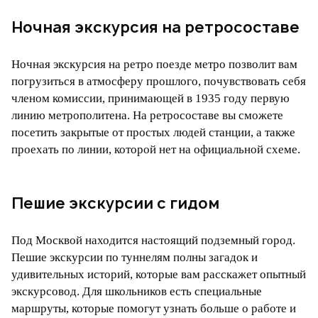
Ночная экскурсия на ретросоставе
Ночная экскурсия на ретро поезде метро позволит вам
погрузиться в атмосферу прошлого, почувствовать себя
членом комиссии, принимающей в 1935 году первую
линию метрополитена. На ретросоставе вы сможете
посетить закрытые от простых людей станции, а также
проехать по линии, которой нет на официальной схеме.
Пешие экскурсии с гидом
Под Москвой находится настоящий подземный город.
Пешие экскурсии по туннелям полны загадок и
удивительных историй, которые вам расскажет опытный
экскурсовод. Для школьников есть специальные
маршруты, которые помогут узнать больше о работе и