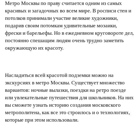
Метро Москвы по праву считается одним из самых
красивых и загадочных во всем мире. В росписи стен и
потолков принимали участие великие художники,
подарив своим потомкам удивительные мозаики,
фрески и барельефы. Но в ежедневном круговороте дел,
постоянно спешащим людям очень трудно заметить
окружающую их красоту.
Насладиться всей красотой подземки можно на
экскурсиях в метро Москвы. Существует множество
вариантов: ночные вылазки, поездки на ретро поезде
или увлекательные путешествия для школьников. На них
вы сможете узнать историю создания московского
метрополитена, как все это строилось и о технологиях,
которые при этом использовали.