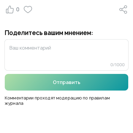
0
Поделитесь вашим мнением:
0
/
1000
Отправить
Комментарии проходят модерацию по правилам
журнала