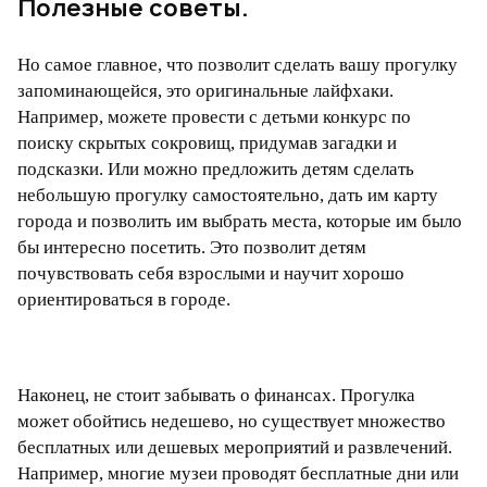
Полезные советы.
Но самое главное, что позволит сделать вашу прогулку
запоминающейся, это оригинальные лайфхаки.
Например, можете провести с детьми конкурс по
поиску скрытых сокровищ, придумав загадки и
подсказки. Или можно предложить детям сделать
небольшую прогулку самостоятельно, дать им карту
города и позволить им выбрать места, которые им было
бы интересно посетить. Это позволит детям
почувствовать себя взрослыми и научит хорошо
ориентироваться в городе.
Наконец, не стоит забывать о финансах. Прогулка
может обойтись недешево, но существует множество
бесплатных или дешевых мероприятий и развлечений.
Например, многие музеи проводят бесплатные дни или