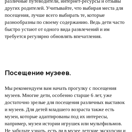
различные путеводители, интернет-ресурсы и отзывы
других родителей. Учитывайте, что выбирая места для
посещения, лучше всего выбирать те, которые
разнообразны по своему содержанию. Ведь дети часто
быстро устают от одного вида развлечений и им
требуется регулярно обновлять впечатления.
Посещение музеев.
Мы рекомендуем вам начать прогулку с посещения
музеев. Многие дети, особенно старше 6 лет, уже
достаточно зрелые для посещения различных выставок
и музеев. Для детей младшего возраста также есть
музеи, которые адаптированы под их интересы,
например, музеи истории игрушек или мультфильмов.
Не забудьте узнать, есть ли в музее детские экскурсии и