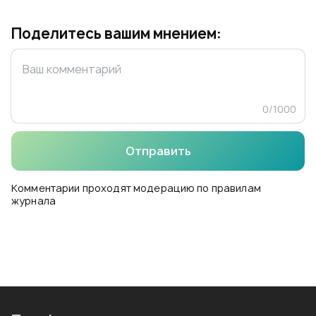
Поделитесь вашим мнением:
0
/
1000
Отправить
Комментарии проходят модерацию по правилам
журнала