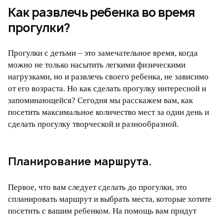
Как развлечь ребенка во время
прогулки?
Прогулки с детьми – это замечательное время, когда
можно не только насытить легкими физическими
нагрузками, но и развлечь своего ребенка, не зависимо
от его возраста. Но как сделать прогулку интересной и
запоминающейся? Сегодня мы расскажем вам, как
посетить максимальное количество мест за один день и
сделать прогулку творческой и разнообразной.
Планирование маршрута.
Первое, что вам следует сделать до прогулки, это
спланировать маршрут и выбрать места, которые хотите
посетить с вашим ребенком. На помощь вам придут