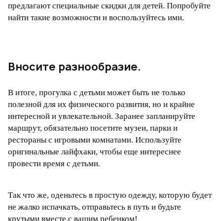
предлагают специальные скидки для детей. Попробуйте
найти такие возможности и воспользуйтесь ими.
Вносите разнообразие.
В итоге, прогулка с детьми может быть не только
полезной для их физического развития, но и крайне
интересной и увлекательной. Заранее запланируйте
маршрут, обязательно посетите музеи, парки и
рестораны с игровыми комнатами. Используйте
оригинальные лайфхаки, чтобы еще интереснее
провести время с детьми.
Так что же, оденьтесь в простую одежду, которую будет
не жалко испачкать, отправьтесь в путь и будьте
крутыми вместе с вашим ребенком!