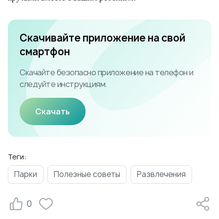
Скачивайте приложение на свой
смартфон
Скачайте безопасно приложение на телефон и
следуйте инструкциям.
Скачать
Теги:
Парки
Полезные советы
Развлечения
0