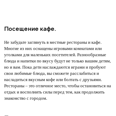
Посещение кафе.
Не забудьте заглянуть в местные рестораны и кафе.
Многие из них оснащены игровыми комнатами или
уголками для маленьких посетителей. Разнообразные
блюда и напитки по вкусу будут не только вашим детям,
но и вам. Пока дети наслаждаются играми и пробуют
свои любимые блюда, вы сможете расслабиться и
насладиться вкусным кофе или болтать с друзьями.
Рестораны – это отличное место, чтобы остановиться на
отдых и восполнить силы перед тем, как продолжить
знакомство с городом.