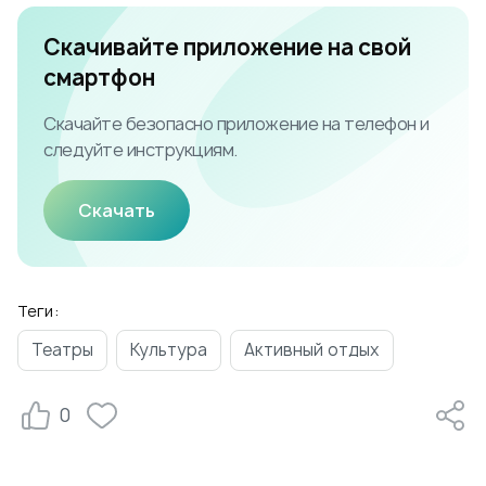
Скачивайте приложение на свой
смартфон
Скачайте безопасно приложение на телефон и
следуйте инструкциям.
Скачать
Теги:
Театры
Культура
Активный отдых
0