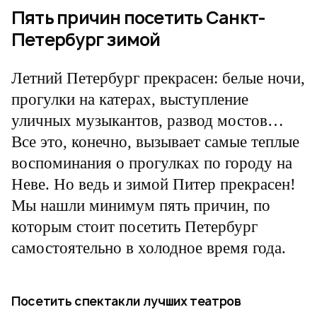
Пять причин посетить Санкт-
Петербург зимой
Летний Петербург прекрасен: белые ночи,
прогулки на катерах, выступление
уличных музыкантов, развод мостов…
Все это, конечно, вызывает самые теплые
воспоминания о прогулках по городу на
Неве. Но ведь и зимой Питер прекрасен!
Мы нашли минимум пять причин, по
которым стоит посетить Петербург
самостоятельно в холодное время года.
Посетить спектакли лучших театров