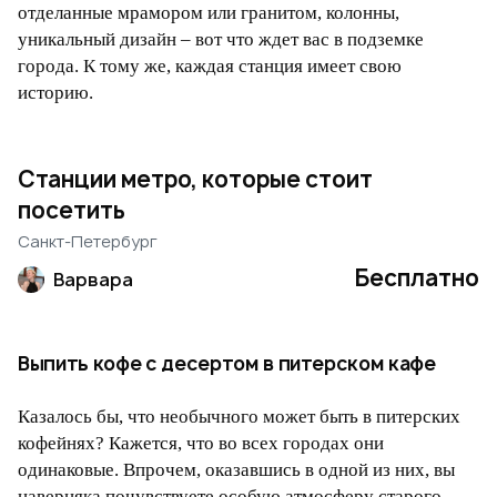
отделанные мрамором или гранитом, колонны,
уникальный дизайн – вот что ждет вас в подземке
города. К тому же, каждая станция имеет свою
историю.
Станции метро, которые стоит
посетить
Санкт-Петербург
Бесплатно
Варвара
Выпить кофе с десертом в питерском кафе
Казалось бы, что необычного может быть в питерских
кофейнях? Кажется, что во всех городах они
одинаковые. Впрочем, оказавшись в одной из них, вы
наверняка почувствуете особую атмосферу старого