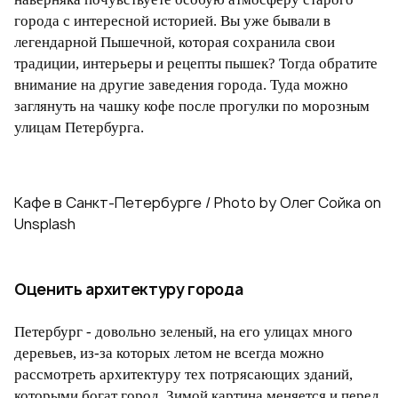
города с интересной историей. Вы уже бывали в
легендарной Пышечной, которая сохранила свои
традиции, интерьеры и рецепты пышек? Тогда обратите
внимание на другие заведения города. Туда можно
заглянуть на чашку кофе после прогулки по морозным
улицам Петербурга.
Кафе в Санкт-Петербурге / Photo by Олег Сойка on
Unsplash
Оценить архитектуру города
Петербург - довольно зеленый, на его улицах много
деревьев, из-за которых летом не всегда можно
рассмотреть архитектуру тех потрясающих зданий,
которыми богат город. Зимой картина меняется и перед