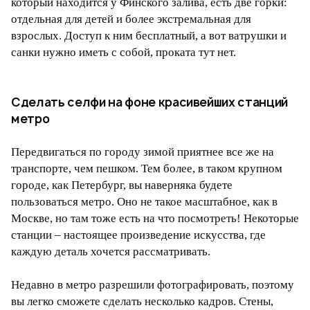
который находится у Финского залива, есть две горки:
отдельная для детей и более экстремальная для
взрослых. Доступ к ним бесплатный, а вот ватрушки и
санки нужно иметь с собой, проката тут нет.
Сделать селфи на фоне красивейших станций
метро
Передвигаться по городу зимой приятнее все же на
транспорте, чем пешком. Тем более, в таком крупном
городе, как Петербург, вы наверняка будете
пользоваться метро. Оно не такое масштабное, как в
Москве, но там тоже есть на что посмотреть! Некоторые
станции – настоящее произведение искусства, где
каждую деталь хочется рассматривать.
Недавно в метро разрешили фотографировать, поэтому
вы легко сможете сделать несколько кадров. Стены,