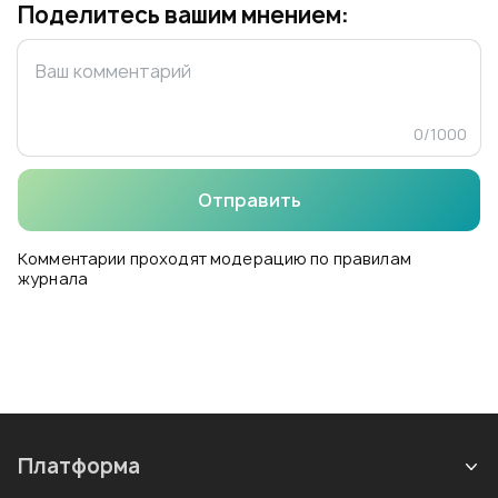
Поделитесь вашим мнением:
0
/
1000
Отправить
Комментарии проходят модерацию по правилам
журнала
Платформа