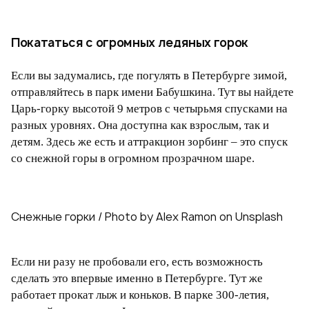
Покататься с огромных ледяных горок
Если вы задумались, где погулять в Петербурге зимой,
отправляйтесь в парк имени Бабушкина. Тут вы найдете
Царь-горку высотой 9 метров с четырьмя спусками на
разных уровнях. Она доступна как взрослым, так и
детям. Здесь же есть и аттракцион зорбинг – это спуск
со снежной горы в огромном прозрачном шаре.
Снежные горки / Photo by Alex Ramon on Unsplash
Если ни разу не пробовали его, есть возможность
сделать это впервые именно в Петербурге. Тут же
работает прокат лыж и коньков. В парке 300-летия,