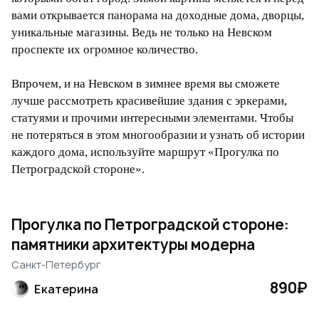
вами открывается панорама на доходные дома, дворцы,
уникальные магазины. Ведь не только на Невском
проспекте их огромное количество.
Впрочем, и на Невском в зимнее время вы сможете
лучше рассмотреть красивейшие здания с эркерами,
статуями и прочими интересными элементами. Чтобы
не потеряться в этом многообразии и узнать об истории
каждого дома, используйте маршрут «Прогулка по
Петроградской стороне».
Прогулка по Петроградской стороне:
памятники архитектуры модерна
Санкт-Петербург
890₽
Екатерина