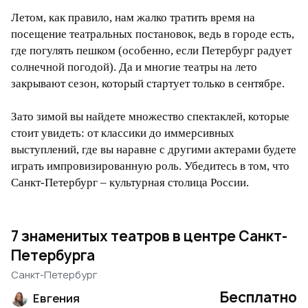
Летом, как правило, нам жалко тратить время на
посещение театральных постановок, ведь в городе есть,
где погулять пешком (особенно, если Петербург радует
солнечной погодой). Да и многие театры на лето
закрывают сезон, который стартует только в сентябре.
Зато зимой вы найдете множество спектаклей, которые
стоит увидеть: от классики до иммерсивных
выступлений, где вы наравне с другими актерами будете
играть импровизированную роль. Убедитесь в том, что
Санкт-Петербург – культурная столица России.
7 знаменитых театров в центре Санкт-
Петербурга
Санкт-Петербург
Бесплатно
Евгения