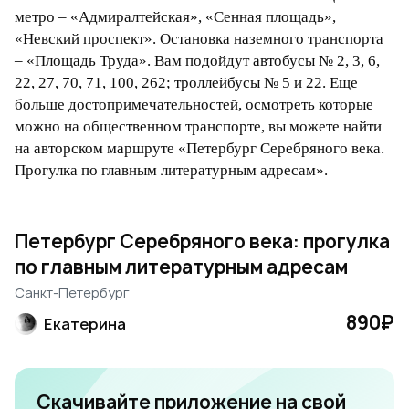
метро – «Адмиралтейская», «Сенная площадь»,
«Невский проспект». Остановка наземного транспорта
– «Площадь Труда». Вам подойдут автобусы № 2, 3, 6,
22, 27, 70, 71, 100, 262; троллейбусы № 5 и 22. Еще
больше достопримечательностей, осмотреть которые
можно на общественном транспорте, вы можете найти
на авторском маршруте «Петербург Серебряного века.
Прогулка по главным литературным адресам».
Петербург Серебряного века: прогулка
по главным литературным адресам
Санкт-Петербург
890₽
Екатерина
Скачивайте приложение на свой