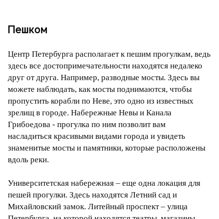
Пешком
Центр Петербурга располагает к пешим прогулкам, ведь
здесь все достопримечательности находятся недалеко
друг от друга. Например, разводные мосты. Здесь вы
можете наблюдать, как мосты поднимаются, чтобы
пропустить корабли по Неве, это одно из известных
зрелищ в городе. Набережные Невы и Канала
Грибоедова - прогулка по ним позволит вам
насладиться красивыми видами города и увидеть
знаменитые мосты и памятники, которые расположены
вдоль реки.
Университетская набережная – еще одна локация для
пешей прогулки. Здесь находятся Летний сад и
Михайловский замок. Литейный проспект – улица
Петербурга, на которой находятся театры, магазины,