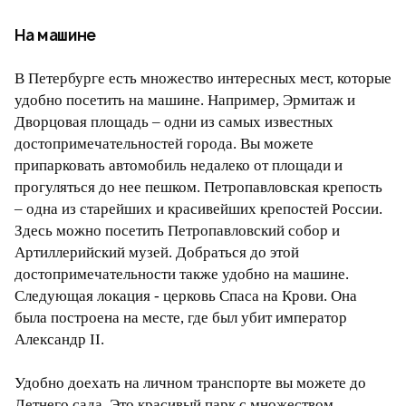
На машине
В Петербурге есть множество интересных мест, которые
удобно посетить на машине. Например, Эрмитаж и
Дворцовая площадь – одни из самых известных
достопримечательностей города. Вы можете
припарковать автомобиль недалеко от площади и
прогуляться до нее пешком. Петропавловская крепость
– одна из старейших и красивейших крепостей России.
Здесь можно посетить Петропавловский собор и
Артиллерийский музей. Добраться до этой
достопримечательности также удобно на машине.
Следующая локация - церковь Спаса на Крови. Она
была построена на месте, где был убит император
Александр II.
Удобно доехать на личном транспорте вы можете до
Летнего сада. Это красивый парк с множеством