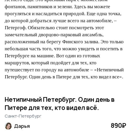
фонтанов, памятников и зелени. Здесь вы можете
прогуляться и насладиться природой. Еще одна точка,
до которой добраться лучше всего на автомобиле, –
Петергоф. Обязательно стоит посмотреть этот
замечательный дворцово-парковый ансамбль,
расположенный на берегу Финского залива. Это только
небольшая часть того, что можно увидеть и посетить в
Петербурге на машине. Вот один из готовых
маршрутов, который подойдет для тех, кто
путешествует по городу на автомобиле – «Нетипичный
Петербург. Один день в Питере для тех, кто видел все».
Нетипичный Петербург. Один день в
Питере для тех, кто видел всё.
Санкт-Петербург
890₽
Дарья