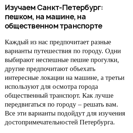
Изучаем Санкт-Петербург:
пешком, на машине, на
общественном транспорте
Каждый из нас предпочитает разные
варианты путешествия по городу. Одни
выбирают неспешные пешие прогулки,
другие предпочитают объехать
интересные локации на машине, а третьи
используют для осмотра города
общественный транспорт. Как лучше
передвигаться по городу – решать вам.
Все эти варианты подойдут для изучения
достопримечательностей Петербурга.