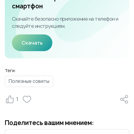
смартфон
Скачайте безопасно приложение на телефон и
следуйте инструкциям.
Скачать
Теги:
Полезные советы
1
Поделитесь вашим мнением: