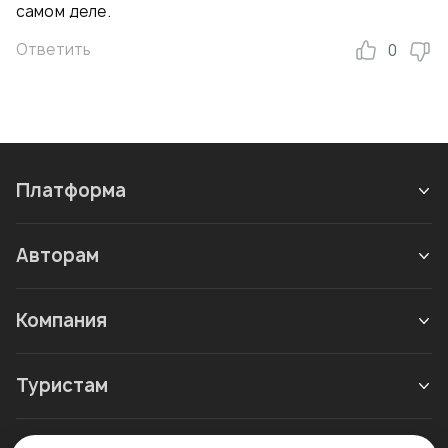
самом деле.
Ответить
0
Платформа
Авторам
Компания
Туристам