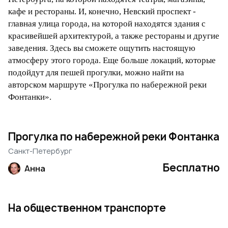
кафе и рестораны. И, конечно, Невский проспект -
главная улица города, на которой находятся здания с
красивейшей архитектурой, а также рестораны и другие
заведения. Здесь вы сможете ощутить настоящую
атмосферу этого города. Еще больше локаций, которые
подойдут для пешей прогулки, можно найти на
авторском маршруте «Прогулка по набережной реки
Фонтанки».
Прогулка по набережной реки Фонтанка
Санкт-Петербург
Бесплатно
Анна
На общественном транспорте