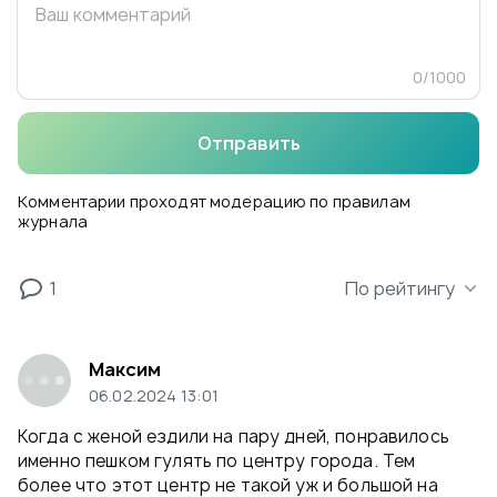
0
/
1000
Отправить
Комментарии проходят модерацию по правилам
журнала
1
По рейтингу
Максим
06.02.2024 13:01
Когда с женой ездили на пару дней, понравилось
именно пешком гулять по центру города. Тем
более что этот центр не такой уж и большой на