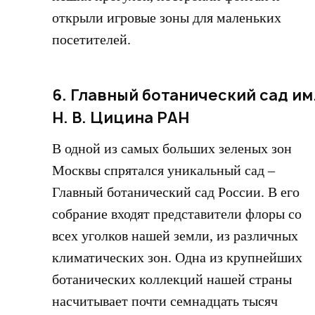
открыли игровые зоны для маленьких
посетителей.
6. Главный ботанический сад им
Н. В. Цицина РАН
В одной из самых больших зеленых зон
Москвы спрятался уникальный сад –
Главный ботанический сад России. В его
собрание входят представители флоры со
всех уголков нашей земли, из различных
климатических зон. Одна из крупнейших
ботанических коллекций нашей страны
насчитывает почти семнадцать тысяч