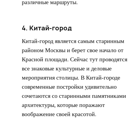
различные маршруты.
4. Китай-город
Китай-город является самым старинным
районом Москвы и берет свое начало от
Красной площади. Сейчас тут проводятся
все знаковые культурные и деловые
мероприятия столицы. В Китай-городе
современные постройки удивительно
сочетаются со старинными памятниками
архитектуры, которые поражают
воображение своей красотой.