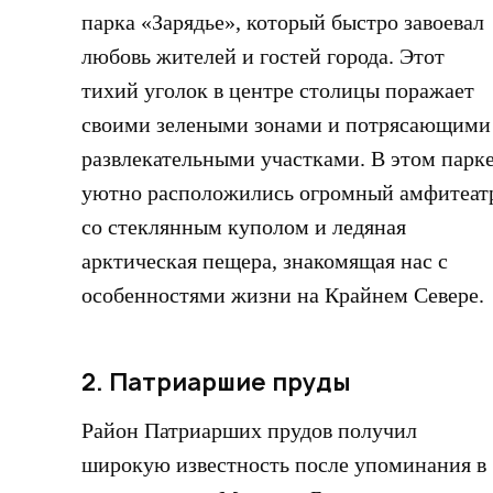
парка «Зарядье», который быстро завоевал
любовь жителей и гостей города. Этот
тихий уголок в центре столицы поражает
своими зелеными зонами и потрясающими
развлекательными участками. В этом парк
уютно расположились огромный амфитеат
со стеклянным куполом и ледяная
арктическая пещера, знакомящая нас с
особенностями жизни на Крайнем Севере.
2. Патриаршие пруды
Район Патриарших прудов получил
широкую известность после упоминания в