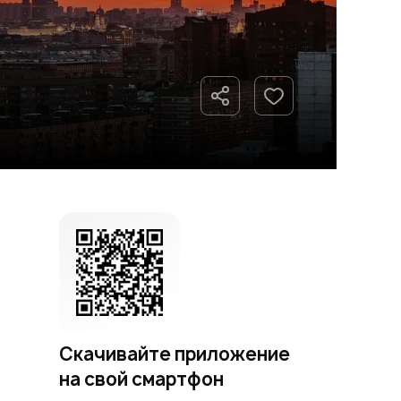
Скачивайте приложение
на свой смартфон