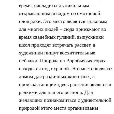
время, насладиться уникальным
открывающимся видом со смотровой
площадки. Это место является знаковым
для многих людей – сюда приезжают во
время свадебных гуляний, выпускники
школ приходят встречать рассвет, а
художники пишут восхитительные
пейзажи. Природа на Воробьевых горах
находится под охраной. Это место является
домом для различных животных, а
произрастающие здесь растения являются
редкими для нашего региона. Для
желающих познакомиться с удивительной
природой этого места организованы