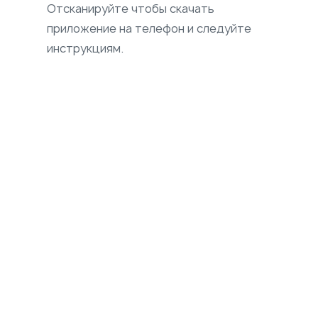
Отсканируйте чтобы скачать
приложение на телефон и следуйте
инструкциям.